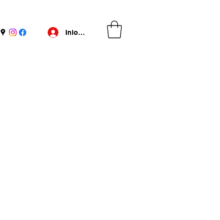
Inloggen